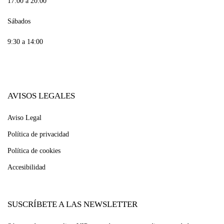
17:00 a 20:00
Sábados
9:30 a 14:00
AVISOS LEGALES
Aviso Legal
Política de privacidad
Política de cookies
Accesibilidad
SUSCRÍBETE A LAS NEWSLETTER