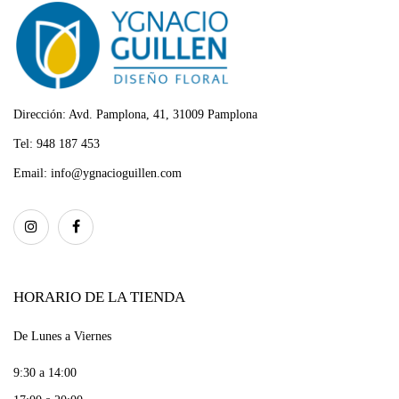
Dirección:
Avd. Pamplona, 41, 31009 Pamplona
Tel:
948 187 453
Email:
info@ygnacioguillen.com
HORARIO DE LA TIENDA
De Lunes a Viernes
9:30 a 14:00